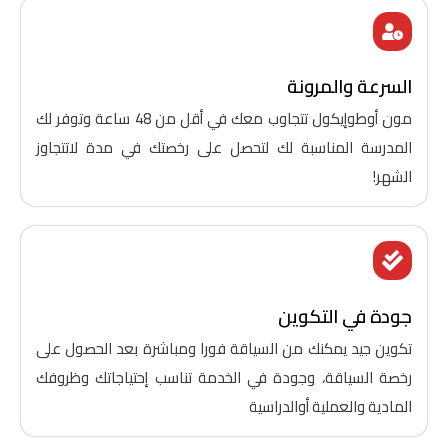
السرعة والمرونة
مون أوطوإيكول تتجاوب معك في أقل من 48 ساعة وتوفر لك
المدرسة المناسبة لك لتحصل على رخصتك في مدة لاتتجاوز
الشهر!
جودة في التكوين
تكوين جيد يمكنك من السياقة فورا ومباشرة بعد الحصول على
رخصة السياقة، وجودة في الخدمة تناسب إحتياجاتك وظروفك
المادية والعملية أوالدراسية