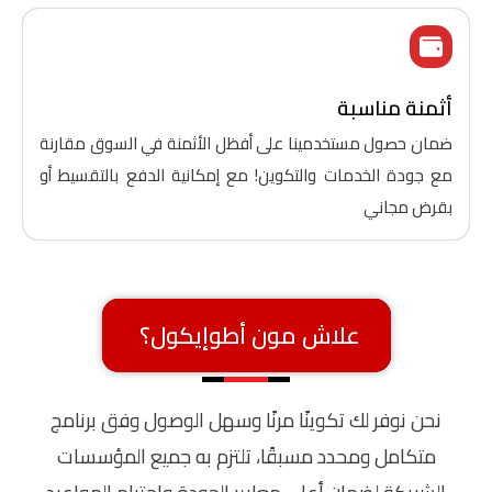
أثمنة مناسبة
ضمان حصول مستخدمينا على أفظل الأثمنة في السوق مقارنة
مع جودة الخدمات والتكوين! مع إمكانية الدفع بالتقسيط أو
بقرض مجاني
علاش مون أطوإيكول؟
نحن نوفر لك تكوينًا مرنًا وسهل الوصول وفق برنامج
متكامل ومحدد مسبقًا، تلتزم به جميع المؤسسات