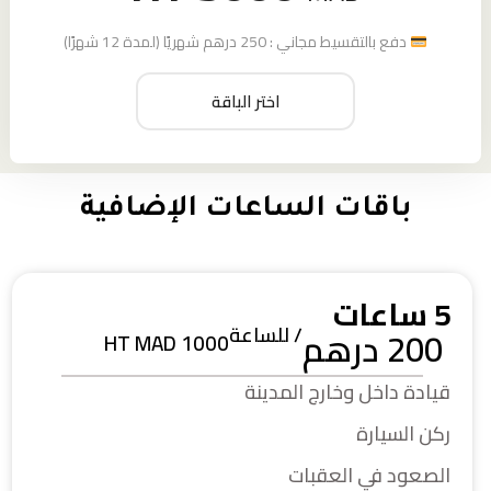
دفع بالتقسيط مجاني : 250 درهم شهريًا (لمدة 12 شهرًا)
اختر الباقة
باقات الساعات الإضافية
5 ساعات
/ للساعة
200 درهم
HT MAD 1000
قيادة داخل وخارج المدينة
ركن السيارة
الصعود في العقبات