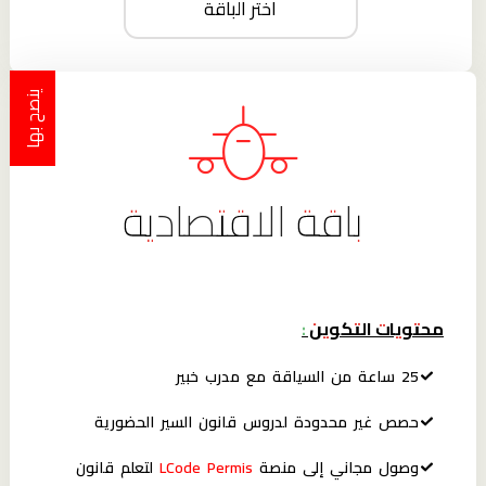
اختر الباقة
ينصح بها
باقة الاقتصادية
محتويات التكوين :
25 ساعة من السياقة مع مدرب خبير
حصص غير محدودة لدروس قانون السير الحضورية
وصول مجاني إلى منصة
LCode Permis
لتعلم قانون