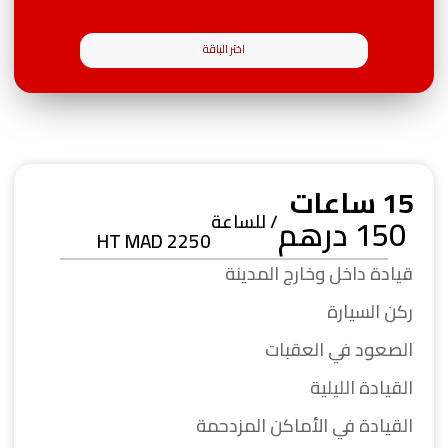
اختر الباقة
15 ساعات
/ للساعة
150 درهم
HT MAD 2250
قيادة داخل وخارج المدينة
ركن السيارة
الصعود في العقبات
القيادة الليلية
القيادة في الأماكن المزدحمة