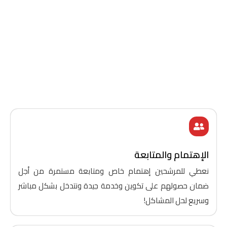
الإهتمام والمتابعة
نعطي للمرشحين إهتمام خاص ومتابعة مستمرة من أجل
ضمان حصولهم على تكوين وخدمة جيدة ونتدخل بشكل مباشر
وسريع لحل المشاكل!