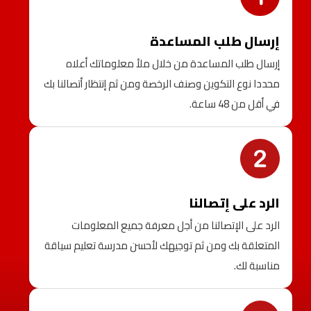
إرسال طلب المساعدة
إرسال طلب المساعدة من خلال ملأ معلوماتك أعلاه
محددا نوع التكوين وصنف الرخصة ومن ثم إنتظار أتصالنا بك
في أقل من 48 ساعة.
الرد على إتصالنا
الرد على الإتصالنا من أجل معرفة جميع المعلومات
المتعلقة بك ومن ثم توجيهك لأحسن مدرسة تعليم سياقة
مناسبة لك.