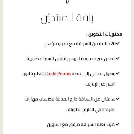
باقة المبتدئين
محتويات التكوين :
20 ساعة من السياقة مع مدرب مؤهل.
حصص غير محدودة لدروس قانون السير الحضورية.
وصول مجاني إلى منصة
LCode Permis
لتعلم قانون
السير عبر الإنترنت.
ساعتان من السياقة خارج المدينة لاكتساب مهارات
القيادة في الطرق الطويلة .
كتيب تعلم السياقة مرفق مع التكوين