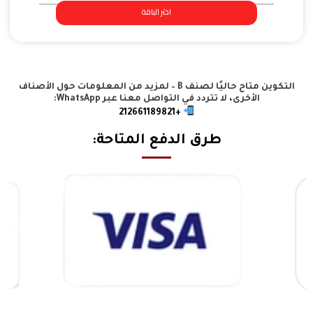
اختر الباقة
التكوين متاح حاليًا لصنف B – لمزيد من المعلومات حول الأصناف
الأخرى، لا تتردد في التواصل معنا عبر WhatsApp:
+212661189821
طرق الدفع المتاحة: