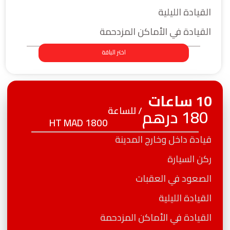
القيادة الليلية
القيادة في الأماكن المزدحمة
اختر الباقة
10 ساعات
/ للساعة
180 درهم
HT MAD 1800
قيادة داخل وخارج المدينة
ركن السيارة
الصعود في العقبات
القيادة الليلية
القيادة في الأماكن المزدحمة