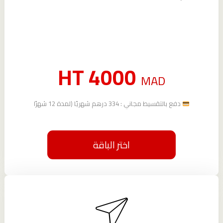
HT 4000
MAD
دفع بالتقسيط مجاني : 334 درهم شهريًا (لمدة 12 شهرًا
اختر الباقة