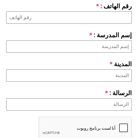
رقم الهاتف :
*
إسم المدرسة :
*
المدينة
*
الرسالة :
*