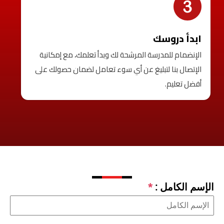
ابدأ دروسك
الإنضمام للمدرسة المرشحة لك وبدأ تعلمك، مع إمكانية
الإتصال بنا لتبليغ عن أي سوء تعامل لضمان حصولك على
أفضل تعليم.
الإسم الكامل :
*